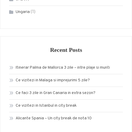
(1)
Ungaria
Recent Posts
Itinerar Palma de Mallorca 3 zile – intre plaje si munti
Ce vizitezi in Malaga si imprejurimi 5 zile?
Ce faci 3 zile in Gran Canaria in extra sezon?
Ce vizitezi in Istanbul in city break
Alicante Spania – Un city break de nota 10