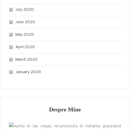
July 2020
June 2020
May 2020
April 2020
March 2020
January 2020
Despre Mine