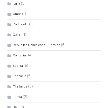
(5)
Italia
(1)
Oman
(3)
Portugalia
(1)
Qatar
(5)
Republica Dominicana – Caraibe
(14)
Romania
(6)
Spania
(5)
Tanzania
(6)
Thailanda
(2)
Turcia
(3)
UAE