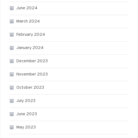
June 2024
March 2024
February 2024
January 2024
December 2023
November 2023
October 2023
July 2023
June 2023
May 2023