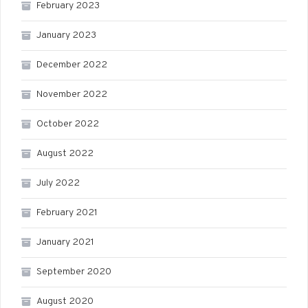
February 2023
January 2023
December 2022
November 2022
October 2022
August 2022
July 2022
February 2021
January 2021
September 2020
August 2020