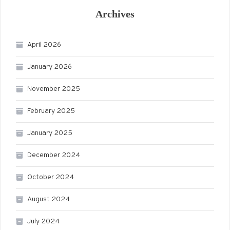
Archives
April 2026
January 2026
November 2025
February 2025
January 2025
December 2024
October 2024
August 2024
July 2024