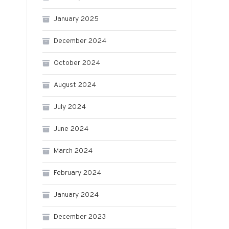
January 2025
December 2024
October 2024
August 2024
July 2024
June 2024
March 2024
February 2024
January 2024
December 2023