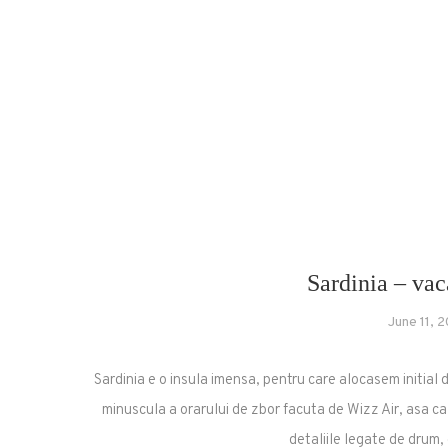
Sardinia – vac
June 11, 
Sardinia e o insula imensa, pentru care alocasem initial 
minuscula a orarului de zbor facuta de Wizz Air, asa ca
detaliile legate de drum,