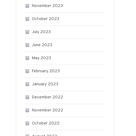
November 2023
October 2023
July 2023
June 2023
May 2023
February 2023
January 2023
December 2022
November 2022
October 2022