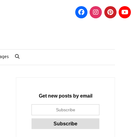
ages
Get new posts by email