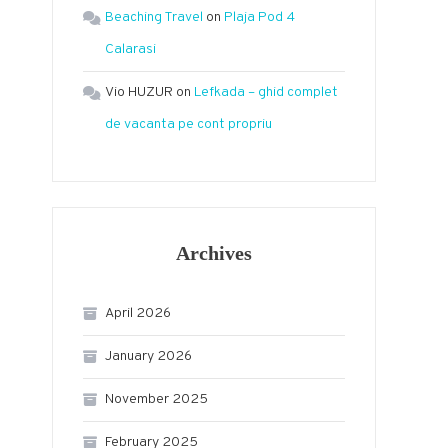
Beaching Travel
on
Plaja Pod 4
Calarasi
Vio HUZUR
on
Lefkada – ghid complet
de vacanta pe cont propriu
Archives
April 2026
January 2026
November 2025
February 2025