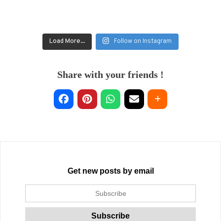
Load More...
Follow on Instagram
Share with your friends !
Get new posts by email