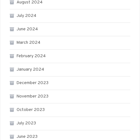
August 2024
July 2024
June 2024
March 2024
February 2024
January 2024
December 2023
November 2023
October 2023
July 2023
June 2023