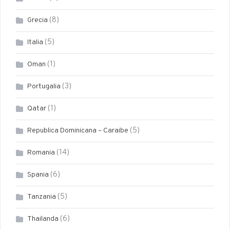
(8)
Grecia
(5)
Italia
(1)
Oman
(3)
Portugalia
(1)
Qatar
(5)
Republica Dominicana – Caraibe
(14)
Romania
(6)
Spania
(5)
Tanzania
(6)
Thailanda