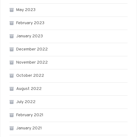
May 2023
February 2023
January 2023
December 2022
November 2022
October 2022
August 2022
July 2022
February 2021
January 2021