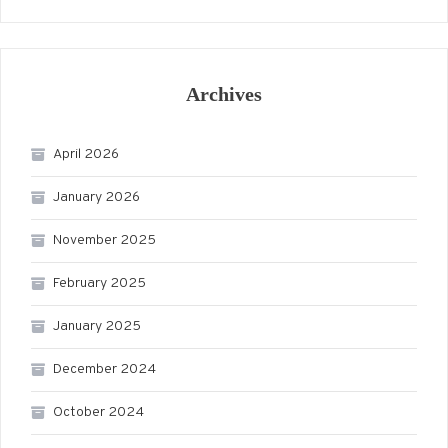
Archives
April 2026
January 2026
November 2025
February 2025
January 2025
December 2024
October 2024