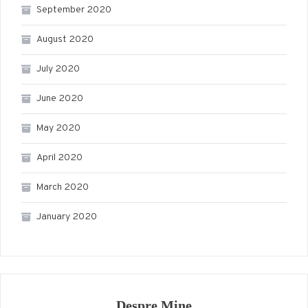
September 2020
August 2020
July 2020
June 2020
May 2020
April 2020
March 2020
January 2020
Despre Mine