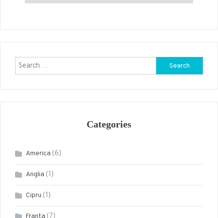
Categories
(6)
America
(1)
Anglia
(1)
Cipru
(7)
Franta